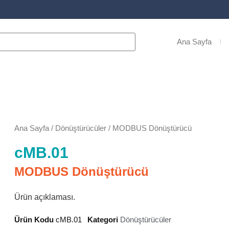
Ana Sayfa
Ana Sayfa
/
Dönüştürücüler
/ MODBUS Dönüştürücü
cMB.01
MODBUS Dönüştürücü
Ürün açıklaması.
Ürün Kodu
cMB.01
Kategori
Dönüştürücüler